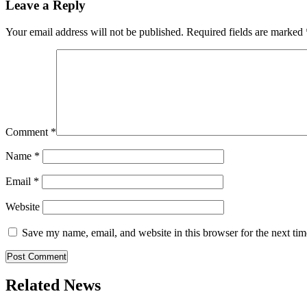
Leave a Reply
Your email address will not be published.
Required fields are marked
Comment
*
Name
*
Email
*
Website
Save my name, email, and website in this browser for the next ti
Related News