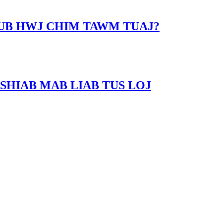
LUB HWJ CHIM TAWM TUAJ?
SHIAB MAB LIAB TUS LOJ