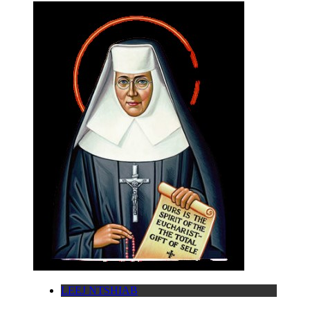
LEEJ NTSHIAB