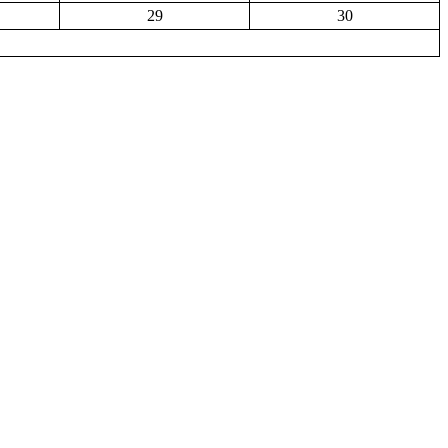
29
30