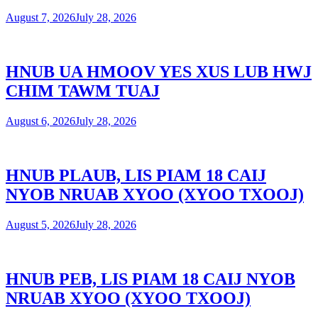
August 7, 2026
July 28, 2026
HNUB UA HMOOV YES XUS LUB HWJ
CHIM TAWM TUAJ
August 6, 2026
July 28, 2026
HNUB PLAUB, LIS PIAM 18 CAIJ
NYOB NRUAB XYOO (XYOO TXOOJ)
August 5, 2026
July 28, 2026
HNUB PEB, LIS PIAM 18 CAIJ NYOB
NRUAB XYOO (XYOO TXOOJ)