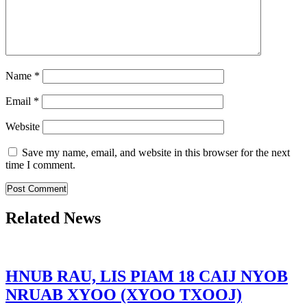
Name
*
Email
*
Website
Save my name, email, and website in this browser for the next
time I comment.
Related News
HNUB RAU, LIS PIAM 18 CAIJ NYOB
NRUAB XYOO (XYOO TXOOJ)