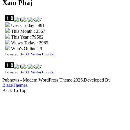
Xam Phaj
Users Today : 491
This Month : 2567
This Year : 79582
Views Today : 2969
Who's Online : 9
Powered By
XT Visitor Counter
Powered By
XT Visitor Counter
Pubnews - Modern WordPress Theme 2026.Developed By
BlazeThemes
.
Back To Top