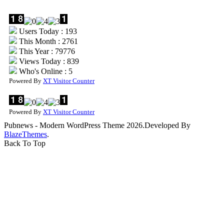
Users Today : 193
This Month : 2761
This Year : 79776
Views Today : 839
Who's Online : 5
Powered By
XT Visitor Counter
Powered By
XT Visitor Counter
Pubnews - Modern WordPress Theme 2026.Developed By
BlazeThemes
.
Back To Top