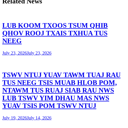
Related News
LUB KOOM TXOOS TSUM QHIB
QHOV ROOJ TXAIS TXHUA TUS
NEEG
July 23, 2026
July 23, 2026
TSWV NTUJ YUAV TAWM TUAJ RAU
TUS NEEG TSIS MUAB HLOB POM,
NTAWM TUS RUAJ SIAB RAU NWS
LUB TSWV YIM DHAU MAS NWS
YUAV TSIS POM TSWV NTUJ
July 19, 2026
July 14, 2026