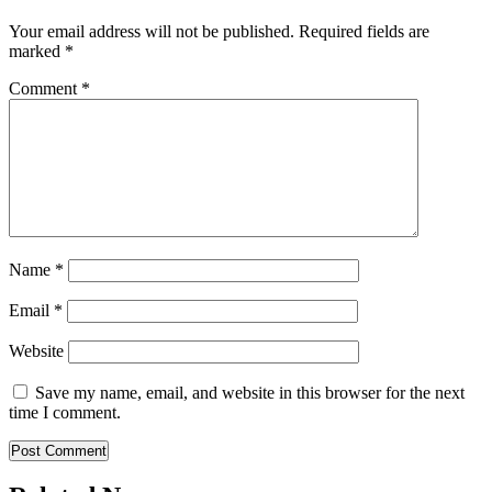
Your email address will not be published.
Required fields are
marked
*
Comment
*
Name
*
Email
*
Website
Save my name, email, and website in this browser for the next
time I comment.