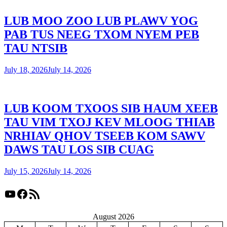
LUB MOO ZOO LUB PLAWV YOG
PAB TUS NEEG TXOM NYEM PEB
TAU NTSIB
July 18, 2026
July 14, 2026
LUB KOOM TXOOS SIB HAUM XEEB
TAU VIM TXOJ KEV MLOOG THIAB
NRHIAV QHOV TSEEB KOM SAWV
DAWS TAU LOS SIB CUAG
July 15, 2026
July 14, 2026
YouTube
Facebook
RSS Feed
August 2026