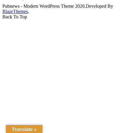
Pubnews - Modern WordPress Theme 2026.Developed By
BlazeThemes
.
Back To Top
Translate »