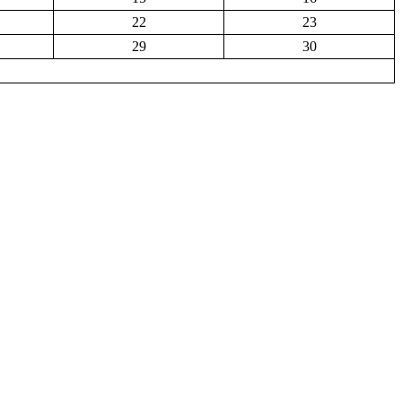
22
23
29
30