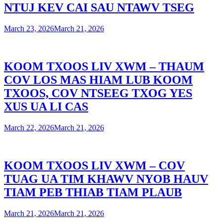
NTUJ KEV CAI SAU NTAWV TSEG
March 23, 2026
March 21, 2026
KOOM TXOOS LIV XWM – THAUM
COV LOS MAS HIAM LUB KOOM
TXOOS, COV NTSEEG TXOG YES
XUS UA LI CAS
March 22, 2026
March 21, 2026
KOOM TXOOS LIV XWM – COV
TUAG UA TIM KHAWV NYOB HAUV
TIAM PEB THIAB TIAM PLAUB
March 21, 2026
March 21, 2026