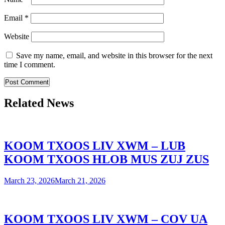
Email
*
Website
Save my name, email, and website in this browser for the next
time I comment.
Related News
KOOM TXOOS LIV XWM – LUB
KOOM TXOOS HLOB MUS ZUJ ZUS
March 23, 2026
March 21, 2026
KOOM TXOOS LIV XWM – COV UA