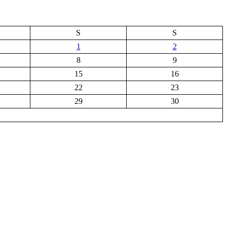
S
S
1
2
8
9
15
16
22
23
29
30