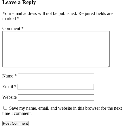
Leave a Reply
Your email address will not be published.
Required fields are
marked
*
Comment
*
Name
*
Email
*
Website
Save my name, email, and website in this browser for the next
time I comment.