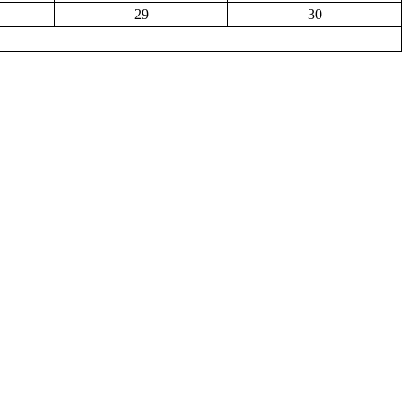
29
30