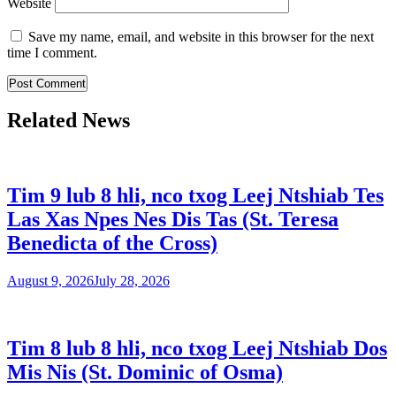
Website
Save my name, email, and website in this browser for the next
time I comment.
Related News
Tim 9 lub 8 hli, nco txog Leej Ntshiab Tes
Las Xas Npes Nes Dis Tas (St. Teresa
Benedicta of the Cross)
August 9, 2026
July 28, 2026
Tim 8 lub 8 hli, nco txog Leej Ntshiab Dos
Mis Nis (St. Dominic of Osma)