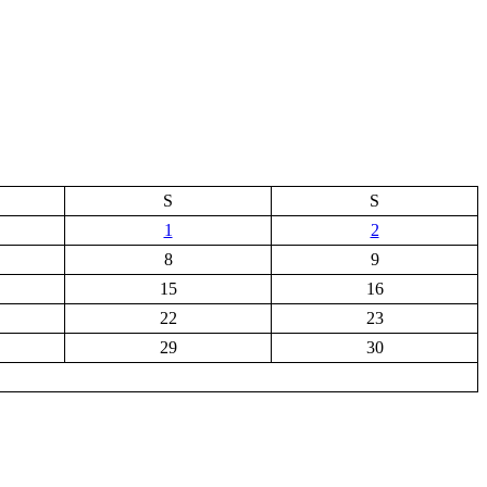
S
S
1
2
8
9
15
16
22
23
29
30