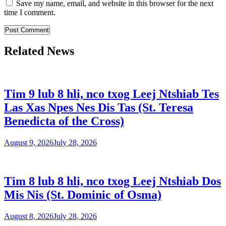
Save my name, email, and website in this browser for the next
time I comment.
Related News
Tim 9 lub 8 hli, nco txog Leej Ntshiab Tes
Las Xas Npes Nes Dis Tas (St. Teresa
Benedicta of the Cross)
August 9, 2026
July 28, 2026
Tim 8 lub 8 hli, nco txog Leej Ntshiab Dos
Mis Nis (St. Dominic of Osma)
August 8, 2026
July 28, 2026