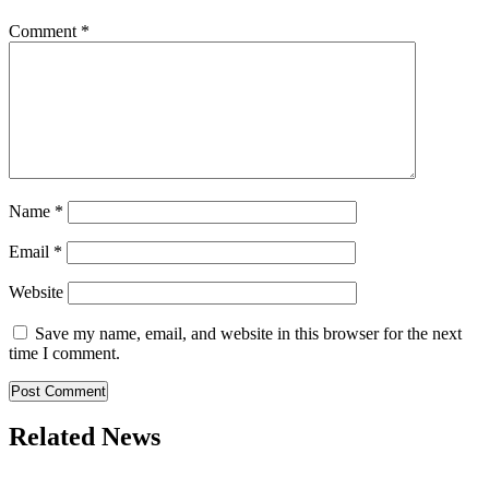
Comment
*
Name
*
Email
*
Website
Save my name, email, and website in this browser for the next
time I comment.
Related News