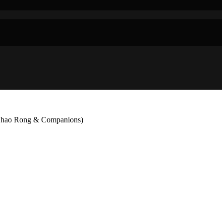
e Zhao Rong & Companions)