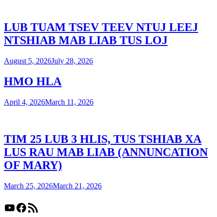
LUB TUAM TSEV TEEV NTUJ LEEJ
NTSHIAB MAB LIAB TUS LOJ
August 5, 2026
July 28, 2026
HMO HLA
April 4, 2026
March 11, 2026
TIM 25 LUB 3 HLIS, TUS TSHIAB XA
LUS RAU MAB LIAB (ANNUNCATION
OF MARY)
March 25, 2026
March 21, 2026
YouTube
Facebook
RSS Feed