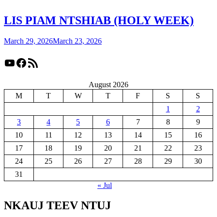
LIS PIAM NTSHIAB (HOLY WEEK)
March 29, 2026
March 23, 2026
YouTube
Facebook
RSS Feed
August 2026
M
T
W
T
F
S
S
1
2
3
4
5
6
7
8
9
10
11
12
13
14
15
16
17
18
19
20
21
22
23
24
25
26
27
28
29
30
31
« Jul
NKAUJ TEEV NTUJ