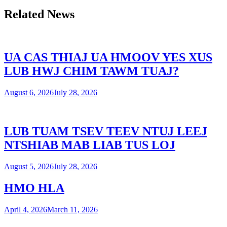
Related News
UA CAS THIAJ UA HMOOV YES XUS
LUB HWJ CHIM TAWM TUAJ?
August 6, 2026
July 28, 2026
LUB TUAM TSEV TEEV NTUJ LEEJ
NTSHIAB MAB LIAB TUS LOJ
August 5, 2026
July 28, 2026
HMO HLA
April 4, 2026
March 11, 2026