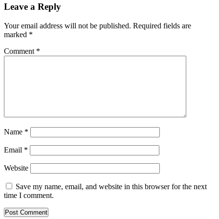
Leave a Reply
Your email address will not be published.
Required fields are
marked
*
Comment
*
Name
*
Email
*
Website
Save my name, email, and website in this browser for the next
time I comment.