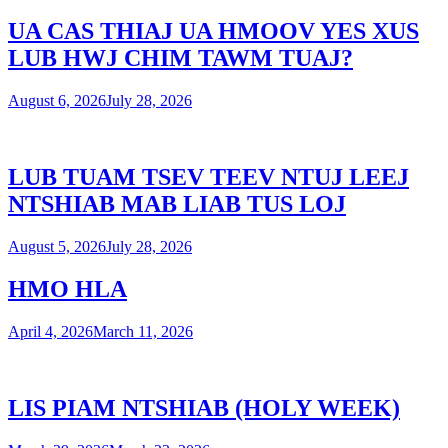
UA CAS THIAJ UA HMOOV YES XUS
LUB HWJ CHIM TAWM TUAJ?
August 6, 2026
July 28, 2026
LUB TUAM TSEV TEEV NTUJ LEEJ
NTSHIAB MAB LIAB TUS LOJ
August 5, 2026
July 28, 2026
HMO HLA
April 4, 2026
March 11, 2026
LIS PIAM NTSHIAB (HOLY WEEK)