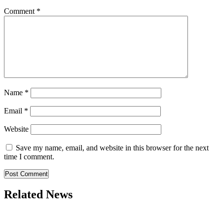
Comment
*
Name
*
Email
*
Website
Save my name, email, and website in this browser for the next
time I comment.
Related News