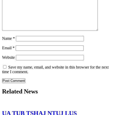
Name
*
Email
*
Website
Save my name, email, and website in this browser for the next
time I comment.
Related News
UA TUB TSHAJ NTUJ LUS