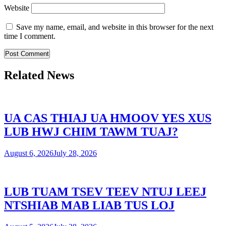
Website
Save my name, email, and website in this browser for the next
time I comment.
Related News
UA CAS THIAJ UA HMOOV YES XUS
LUB HWJ CHIM TAWM TUAJ?
August 6, 2026
July 28, 2026
LUB TUAM TSEV TEEV NTUJ LEEJ
NTSHIAB MAB LIAB TUS LOJ