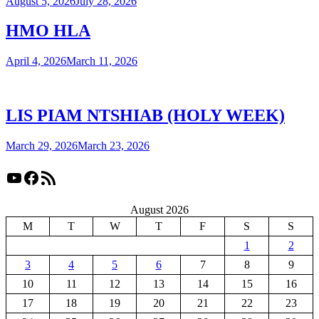
August 5, 2026
July 28, 2026
HMO HLA
April 4, 2026
March 11, 2026
LIS PIAM NTSHIAB (HOLY WEEK)
March 29, 2026
March 23, 2026
YouTube
Facebook
RSS Feed
August 2026
M
T
W
T
F
S
S
1
2
3
4
5
6
7
8
9
10
11
12
13
14
15
16
17
18
19
20
21
22
23