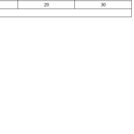
29
30