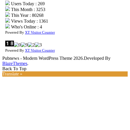
Users Today : 269
This Month : 3253
This Year : 80268
Views Today : 1361
Who's Online : 4
Powered By
XT Visitor Counter
Powered By
XT Visitor Counter
Pubnews - Modern WordPress Theme 2026.Developed By
BlazeThemes
.
Back To Top
Translate »