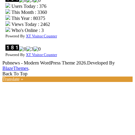
Users Today : 376
This Month : 3360
This Year : 80375
Views Today : 2462
Who's Online : 3
Powered By
XT Visitor Counter
Powered By
XT Visitor Counter
Pubnews - Modern WordPress Theme 2026.Developed By
BlazeThemes
.
Back To Top
Translate »