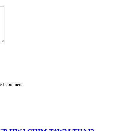
me I comment.