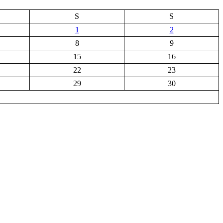
S
S
1
2
8
9
15
16
22
23
29
30