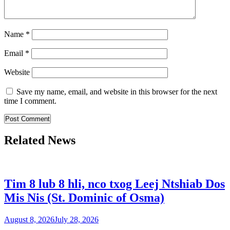
Name
*
Email
*
Website
Save my name, email, and website in this browser for the next
time I comment.
Related News
Tim 8 lub 8 hli, nco txog Leej Ntshiab Dos
Mis Nis (St. Dominic of Osma)
August 8, 2026
July 28, 2026