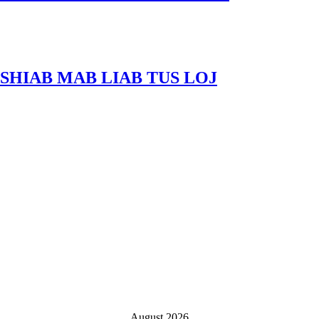
SHIAB MAB LIAB TUS LOJ
August 2026