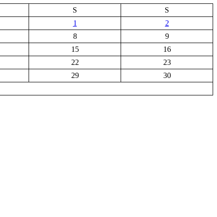
S
S
1
2
8
9
15
16
22
23
29
30