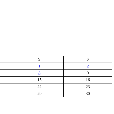
S
S
1
2
8
9
15
16
22
23
29
30