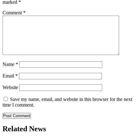
marked
*
Comment
*
Name
*
Email
*
Website
Save my name, email, and website in this browser for the next
time I comment.
Related News