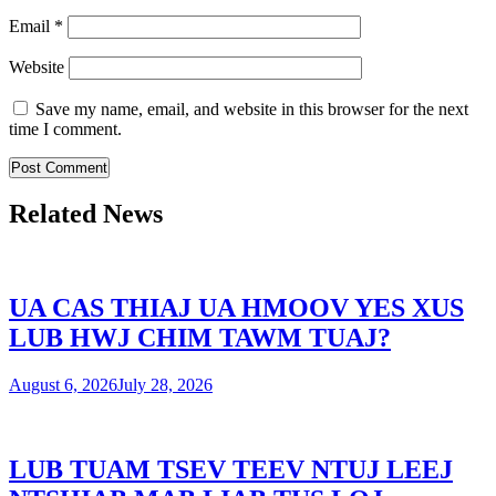
Email
*
Website
Save my name, email, and website in this browser for the next
time I comment.
Related News
UA CAS THIAJ UA HMOOV YES XUS
LUB HWJ CHIM TAWM TUAJ?
August 6, 2026
July 28, 2026
LUB TUAM TSEV TEEV NTUJ LEEJ