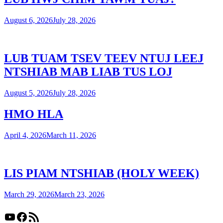
August 6, 2026
July 28, 2026
LUB TUAM TSEV TEEV NTUJ LEEJ
NTSHIAB MAB LIAB TUS LOJ
August 5, 2026
July 28, 2026
HMO HLA
April 4, 2026
March 11, 2026
LIS PIAM NTSHIAB (HOLY WEEK)
March 29, 2026
March 23, 2026
YouTube
Facebook
RSS Feed