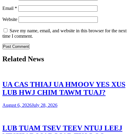
Email
*
Website
Save my name, email, and website in this browser for the next
time I comment.
Related News
UA CAS THIAJ UA HMOOV YES XUS
LUB HWJ CHIM TAWM TUAJ?
August 6, 2026
July 28, 2026
LUB TUAM TSEV TEEV NTUJ LEEJ