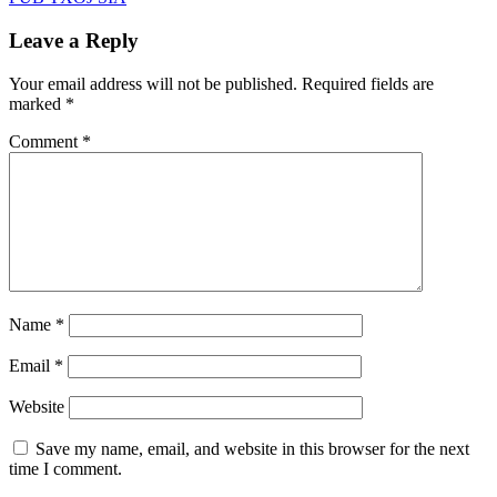
Leave a Reply
Your email address will not be published.
Required fields are
marked
*
Comment
*
Name
*
Email
*
Website
Save my name, email, and website in this browser for the next
time I comment.