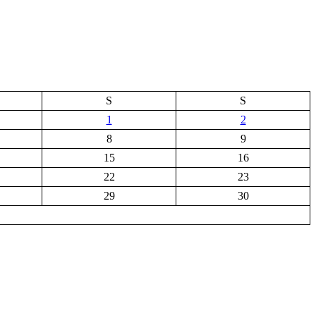
S
S
1
2
8
9
15
16
22
23
29
30