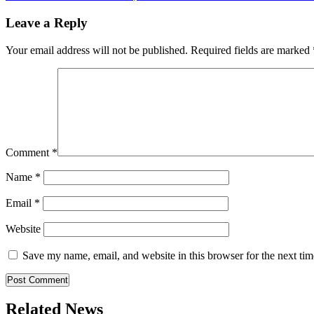
navigation
Leave a Reply
Your email address will not be published.
Required fields are marked
Comment
*
Name
*
Email
*
Website
Save my name, email, and website in this browser for the next ti
Related News